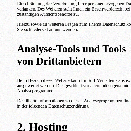
Einschränkung der Verarbeitung Ihrer personenbezogenen Da
verlangen. Des Weiteren steht Ihnen ein Beschwerderecht bei
zuständigen Aufsichtsbehörde zu.
Hierzu sowie zu weiteren Fragen zum Thema Datenschutz k
Sie sich jederzeit an uns wenden.
Analyse-Tools und Tools
von Dritt­anbietern
Beim Besuch dieser Website kann Ihr Surf-Verhalten statistis
ausgewertet werden. Das geschieht vor allem mit sogenannte
Analyseprogrammen.
Detaillierte Informationen zu diesen Analyseprogrammen find
in der folgenden Datenschutzerklärung.
2. Hosting