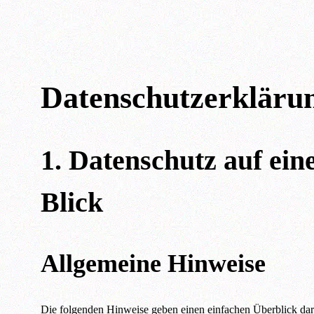
Datenschutz­erkläru
1. Datenschutz auf ein
Blick
Allgemeine Hinweise
Die folgenden Hinweise geben einen einfachen Überblick dar