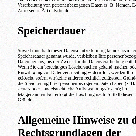
Verarbeitung von personenbezogenen Daten (z. B. Namen, E
Adressen o. Ä.) entscheidet.
Speicherdauer
Soweit innerhalb dieser Datenschutzerklärung keine spezielle
Speicherdauer genannt wurde, verbleiben Ihre personenbezo
Daten bei uns, bis der Zweck für die Datenverarbeitung entfäll
Wenn Sie ein berechtigtes Löschersuchen geltend machen ode
Einwilligung zur Datenverarbeitung widerrufen, werden Ihre
gelöscht, sofern wir keine anderen rechtlich zulässigen Gründ
die Speicherung Ihrer personenbezogenen Daten haben (z. B.
steuer- oder handelsrechtliche Aufbewahrungsfristen); im
letztgenannten Fall erfolgt die Löschung nach Fortfall dieser
Gründe.
Allgemeine Hinweise zu 
Rechtsgrundlagen der