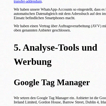
transfer-addendum
.
Wir haben unsere WhatsApp-Accounts so eingestellt, dass es
automatischen Datenabgleich mit dem Adressbuch auf den im
Einsatz befindlichen Smartphones macht.
Wir haben einen Vertrag über Auftragsverarbeitung (AVV) m
oben genannten Anbieter geschlossen.
5. Analyse-Tools und
Werbung
Google Tag Manager
Wir setzen den Google Tag Manager ein. Anbieter ist die Goo
Ireland Limited, Gordon House, Barrow Street, Dublin 4, Irla