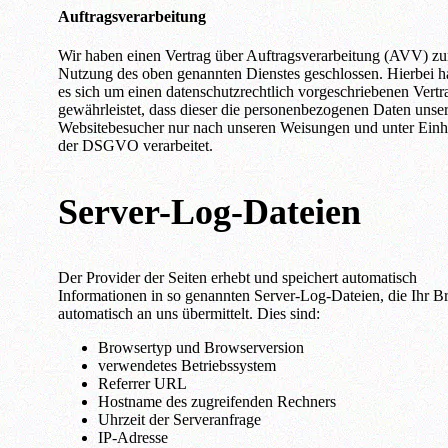
Auftragsverarbeitung
Wir haben einen Vertrag über Auftragsverarbeitung (AVV) zu
Nutzung des oben genannten Dienstes geschlossen. Hierbei h
es sich um einen datenschutzrechtlich vorgeschriebenen Vertr
gewährleistet, dass dieser die personenbezogenen Daten unser
Websitebesucher nur nach unseren Weisungen und unter Einh
der DSGVO verarbeitet.
Server-Log-Dateien
Der Provider der Seiten erhebt und speichert automatisch
Informationen in so genannten Server-Log-Dateien, die Ihr B
automatisch an uns übermittelt. Dies sind:
Browsertyp und Browserversion
verwendetes Betriebssystem
Referrer URL
Hostname des zugreifenden Rechners
Uhrzeit der Serveranfrage
IP-Adresse