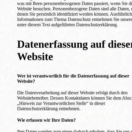
was mit Ihren personenbezogenen Daten passiert, wenn Sie d
Website besuchen. Personenbezogene Daten sind alle Daten, 
denen Sie persönlich identifiziert werden können. Ausführlic
Informationen zum Thema Datenschutz entnehmen Sie unser
unter diesem Text aufgeführten Datenschutzerklärung.
Datenerfassung auf diese
Website
Wer ist verantwortlich für die Datenerfassung auf dieser
Website?
Die Datenverarbeitung auf dieser Website erfolgt durch den
Websitebetreiber. Dessen Kontaktdaten können Sie dem Absc
„Hinweis zur Verantwortlichen Stelle“ in dieser
Datenschutzerklärung entnehmen.
Wie erfassen wir Ihre Daten?
Ihre Daten werden zum einen dadurch erhoben, dass Sie uns 