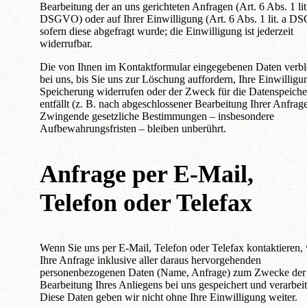
Bearbeitung der an uns gerichteten Anfragen (Art. 6 Abs. 1 lit.
DSGVO) oder auf Ihrer Einwilligung (Art. 6 Abs. 1 lit. a 
sofern diese abgefragt wurde; die Einwilligung ist jederzeit
widerrufbar.
Die von Ihnen im Kontaktformular eingegebenen Daten verbl
bei uns, bis Sie uns zur Löschung auffordern, Ihre Einwilligu
Speicherung widerrufen oder der Zweck für die Datenspeich
entfällt (z. B. nach abgeschlossener Bearbeitung Ihrer Anfrage
Zwingende gesetzliche Bestimmungen – insbesondere
Aufbewahrungsfristen – bleiben unberührt.
Anfrage per E-Mail,
Telefon oder Telefax
Wenn Sie uns per E-Mail, Telefon oder Telefax kontaktieren,
Ihre Anfrage inklusive aller daraus hervorgehenden
personenbezogenen Daten (Name, Anfrage) zum Zwecke der
Bearbeitung Ihres Anliegens bei uns gespeichert und verarbeit
Diese Daten geben wir nicht ohne Ihre Einwilligung weiter.