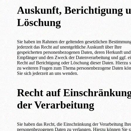
Auskunft, Berichtigung 
Löschung
Sie haben im Rahmen der geltenden gesetzlichen Bestimmun
jederzeit das Recht auf unentgeltliche Auskunft über Ihre
gespeicherten personenbezogenen Daten, deren Herkunft und
Empfänger und den Zweck der Datenverarbeitung und ggf. e
Recht auf Berichtigung oder Löschung dieser Daten. Hierzu 
zu weiteren Fragen zum Thema personenbezogene Daten kö
Sie sich jederzeit an uns wenden.
Recht auf Einschränkun
der Verarbeitung
Sie haben das Recht, die Einschränkung der Verarbeitung Ihr
personenbezogenen Daten zu verlangen. Hierzu können Sie s