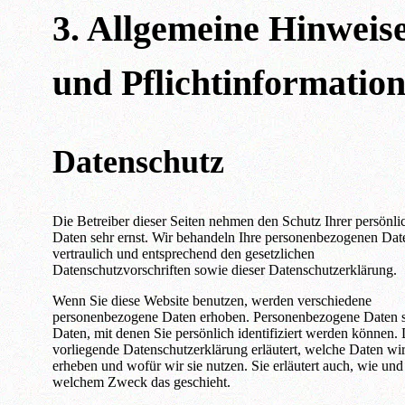
3. Allgemeine Hinweis
und Pflicht­informatio
Datenschutz
Die Betreiber dieser Seiten nehmen den Schutz Ihrer persönli
Daten sehr ernst. Wir behandeln Ihre personenbezogenen Dat
vertraulich und entsprechend den gesetzlichen
Datenschutzvorschriften sowie dieser Datenschutzerklärung.
Wenn Sie diese Website benutzen, werden verschiedene
personenbezogene Daten erhoben. Personenbezogene Daten 
Daten, mit denen Sie persönlich identifiziert werden können. 
vorliegende Datenschutzerklärung erläutert, welche Daten wi
erheben und wofür wir sie nutzen. Sie erläutert auch, wie und
welchem Zweck das geschieht.