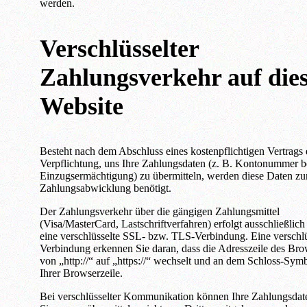
werden.
Verschlüsselter
Zahlungsverkehr auf die
Website
Besteht nach dem Abschluss eines kostenpflichtigen Vertrags 
Verpflichtung, uns Ihre Zahlungsdaten (z. B. Kontonummer b
Einzugsermächtigung) zu übermitteln, werden diese Daten zu
Zahlungsabwicklung benötigt.
Der Zahlungsverkehr über die gängigen Zahlungsmittel
(Visa/MasterCard, Lastschriftverfahren) erfolgt ausschließlich
eine verschlüsselte SSL- bzw. TLS-Verbindung. Eine verschlü
Verbindung erkennen Sie daran, dass die Adresszeile des Bro
von „http://“ auf „https://“ wechselt und an dem Schloss-Symb
Ihrer Browserzeile.
Bei verschlüsselter Kommunikation können Ihre Zahlungsdate