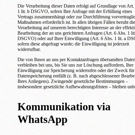
Die Verarbeitung dieser Daten erfolgt auf Grundlage von Art.
1 lit. b DSGVO, sofern Ihre Anfrage mit der Erfüllung eines
Vertrags zusammenhängt oder zur Durchführung vorvertragli
Maßnahmen erforderlich ist. In allen übrigen Fällen beruht di
Verarbeitung auf unserem berechtigten Interesse an der effekt
Bearbeitung der an uns gerichteten Anfragen (Art. 6 Abs. 1 lit.
DSGVO) oder auf Ihrer Einwilligung (Art. 6 Abs. 1 lit. a 
sofern diese abgefragt wurde; die Einwilligung ist jederzeit
widerrufbar.
Die von Ihnen an uns per Kontaktanfragen übersandten Date
verbleiben bei uns, bis Sie uns zur Löschung auffordern, Ihre
Einwilligung zur Speicherung widerrufen oder der Zweck für
Datenspeicherung entfällt (z. B. nach abgeschlossener Bearbe
Ihres Anliegens). Zwingende gesetzliche Bestimmungen –
insbesondere gesetzliche Aufbewahrungsfristen – bleiben unb
Kommunikation via
WhatsApp