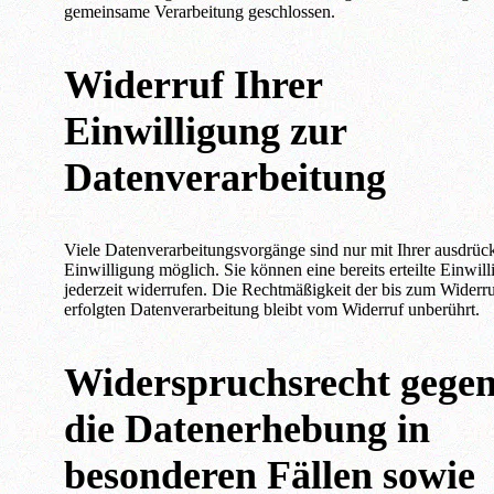
gemeinsame Verarbeitung geschlossen.
Widerruf Ihrer
Einwilligung zur
Datenverarbeitung
Viele Datenverarbeitungsvorgänge sind nur mit Ihrer ausdrüc
Einwilligung möglich. Sie können eine bereits erteilte Einwil
jederzeit widerrufen. Die Rechtmäßigkeit der bis zum Widerr
erfolgten Datenverarbeitung bleibt vom Widerruf unberührt.
Widerspruchsrecht gege
die Datenerhebung in
besonderen Fällen sowie