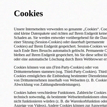
Cookies
Unsere Internetseiten verwenden so genannte „Cookies“. Coo
sind kleine Datenpakete und richten auf Ihrem Endgerät kein
Schaden an. Sie werden entweder vorübergehend für die Dau
einer Sitzung (Session-Cookies) oder dauerhaft (permanente
Cookies) auf Ihrem Endgerät gespeichert. Session-Cookies w
nach Ende Ihres Besuchs automatisch gelöscht. Permanente 
bleiben auf Ihrem Endgerät gespeichert, bis Sie diese selbst l
oder eine automatische Löschung durch Ihren Webbrowser erf
Cookies können von uns (First-Party-Cookies) oder von
Drittunternehmen stammen (sog. Third-Party-Cookies). Third
Cookies ermöglichen die Einbindung bestimmter Dienstleist
von Drittunternehmen innerhalb von Webseiten (z. B. Cookie
Abwicklung von Zahlungsdienstleistungen).
Cookies haben verschiedene Funktionen. Zahlreiche Cookies
technisch notwendig, da bestimmte Webseitenfunktionen ohne
nicht funktionieren würden (z. B. die Warenkorbfunktion oder
Anzeige von Videos). Andere Cookies können zur Auswertu