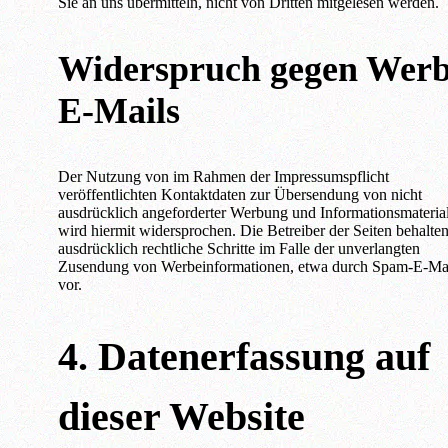
Sie an uns übermitteln, nicht von Dritten mitgelesen werden.
Widerspruch gegen Werb
E-Mails
Der Nutzung von im Rahmen der Impressumspflicht
veröffentlichten Kontaktdaten zur Übersendung von nicht
ausdrücklich angeforderter Werbung und Informationsmateria
wird hiermit widersprochen. Die Betreiber der Seiten behalten
ausdrücklich rechtliche Schritte im Falle der unverlangten
Zusendung von Werbeinformationen, etwa durch Spam-E-Mai
vor.
4. Datenerfassung auf
dieser Website