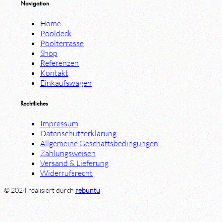
Navigation
Home
Pooldeck
Poolterrasse
Shop
Referenzen
Kontakt
Einkaufswagen
Rechtliches
Impressum
Datenschutzerklärung
Allgemeine Geschäftsbedingungen
Zahlungsweisen
Versand & Lieferung
Widerrufsrecht
© 2024 realisiert durch
rebuntu