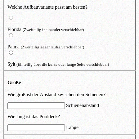
Welche Aufbauvariante passt am besten?
Florida
(Zweiteilig ineinander verschiebbar)
Palma
(Zweiteilig gegenläufig verschiebbar)
Sylt
(Einteilig über die kurze oder lange Seite verschiebbar)
Größe
Wie groß ist der Abstand zwischen den Schienen?
Schienenabstand
Wie lang ist das Pooldeck?
Länge