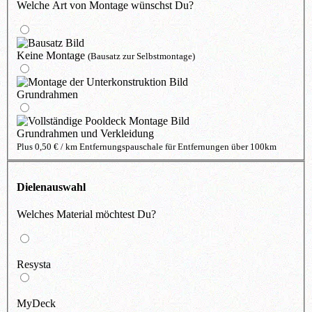
Welche Art von Montage wünschst Du?
Keine Montage
(Bausatz zur Selbstmontage)
Grundrahmen
Grundrahmen und Verkleidung
Plus 0,50 € / km Entfernungspauschale für Entfernungen über 100km
Dielenauswahl
Welches Material möchtest Du?
Resysta
MyDeck