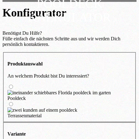
POOLDECK
Konfigurator
KALKULATOR
Benötigst Du Hilfe?
Fülle einfach die nächsten Schritte aus und wir werden Dich
persönlich kontaktieren.
Produktauswahl
An welchem Produkt bist Du interessiert?
Pooldeck
Terrassenmaterial
Variante