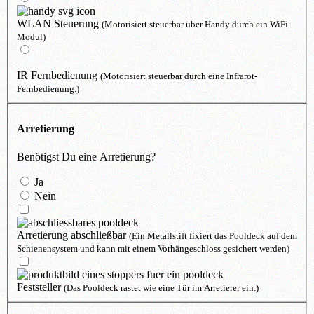
WLAN Steuerung
(Motorisiert steuerbar über Handy durch ein WiFi-
Modul)
IR Fernbedienung
(Motorisiert steuerbar durch eine Infrarot-
Fernbedienung.)
Arretierung
Benötigst Du eine Arretierung?
Ja
Nein
Arretierung abschließbar
(Ein Metallstift fixiert das Pooldeck auf dem
Schienensystem und kann mit einem Vorhängeschloss gesichert werden)
Feststeller
(Das Pooldeck rastet wie eine Tür im Arretierer ein.)