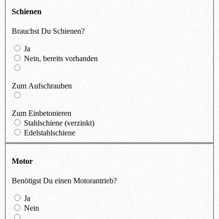
Schienen
Brauchst Du Schienen?
Ja
Nein, bereits vorhanden
Zum Aufschrauben
Zum Einbetonieren
Stahlschiene (verzinkt)
Edelstahlschiene
Motor
Benötigst Du einen Motorantrieb?
Ja
Nein