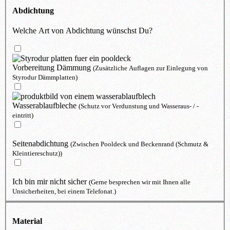
Abdichtung
Welche Art von Abdichtung wünschst Du?
Vorbereitung Dämmung
(Zusätzliche Auflagen zur Einlegung von
Styrodur Dämmplatten)
Wasserablaufbleche
(Schutz vor Verdunstung und Wasseraus- / -
eintritt)
Seitenabdichtung
(Zwischen Pooldeck und Beckenrand (Schmutz &
Kleintiereschutz))
Ich bin mir nicht sicher
(Gerne besprechen wir mit Ihnen alle
Unsicherheiten, bei einem Telefonat.)
Material