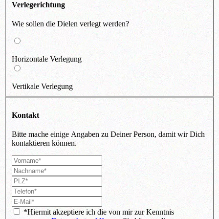
Verlegerichtung
Wie sollen die Dielen verlegt werden?
Horizontale Verlegung
Vertikale Verlegung
Kontakt
Bitte mache einige Angaben zu Deiner Person, damit wir Dich
kontaktieren können.
*Hiermit akzeptiere ich die von mir zur Kenntnis