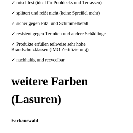
✓ rutschfest (ideal für Pooldecks und Terrassen)
✓ splittert und reißt nicht (keine Spreißel mehr)
✓ sicher gegen Pilz- und Schimmelbefall
✓ resistent gegen Termiten und andere Schädlinge
✓ Produkte erfüllen teilweise sehr hohe
Brandschutzklassen (IMO Zertifizierung)
✓ nachhaltig und recycelbar
weitere Farben
(Lasuren)
Farbauswahl