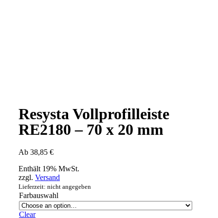
Resysta Vollprofilleiste
RE2180 – 70 x 20 mm
Ab
38,85
€
Enthält 19% MwSt.
zzgl.
Versand
Lieferzeit: nicht angegeben
Farbauswahl
Clear