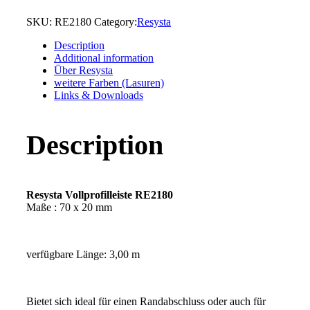
SKU:
RE2180
Category:
Resysta
Description
Additional information
Über Resysta
weitere Farben (Lasuren)
Links & Downloads
Description
Resysta Vollprofilleiste RE2180
Maße : 70 x 20 mm
verfügbare Länge: 3,00 m
Bietet sich ideal für einen Randabschluss oder auch für