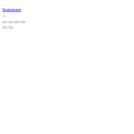
Instagram
X