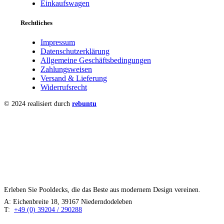
Einkaufswagen
Rechtliches
Impressum
Datenschutzerklärung
Allgemeine Geschäftsbedingungen
Zahlungsweisen
Versand & Lieferung
Widerrufsrecht
© 2024 realisiert durch
rebuntu
TS POOL
Erleben Sie Pooldecks, die das Beste aus modernem Design vereinen.
A: Eichenbreite 18, 39167 Niederndodeleben
T:
+49 (0) 39204 / 290288