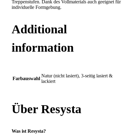
Treppenstufen. Dank des Vollmaterials auch geeignet für
individuelle Formgebung.
Additional
information
Natur (nicht lasiert), 3-seitig lasiert &
Farbauswahl
lackiert
Über Resysta
Was ist Resysta?